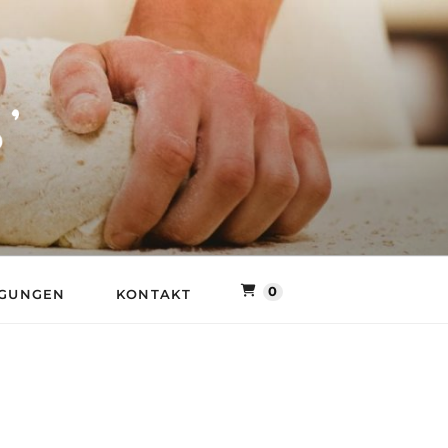
LLER MÜHLE
0
NGUNGEN
KONTAKT