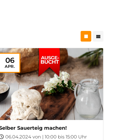
06
APR.
Selber Sauerteig machen!
06.04.2024 von | 10:00 bis 15:00 Uhr