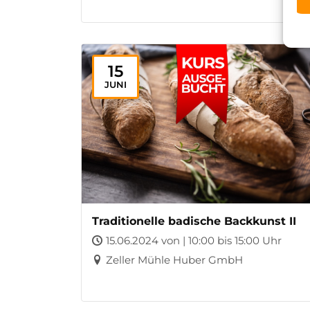
15
JUNI
Traditionelle badische Backkunst II
15.06.2024 von | 10:00 bis 15:00 Uhr
Zeller Mühle Huber GmbH