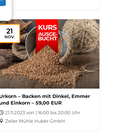
21
NOV.
Urkorn – Backen mit Dinkel, Emmer
und Einkorn – 59,00 EUR
21.11.2023 von | 16:00 bis 20:00 Uhr
Zeller Mühle Huber GmbH