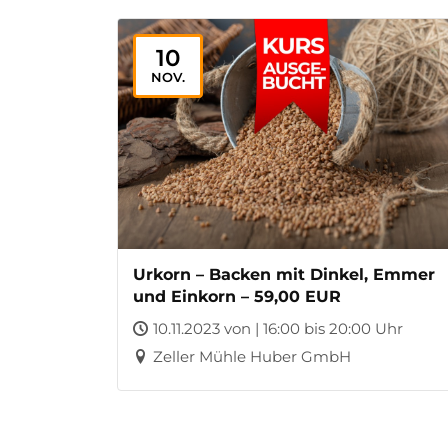
10
NOV.
Urkorn – Backen mit Dinkel, Emmer
und Einkorn – 59,00 EUR
10.11.2023 von | 16:00 bis 20:00 Uhr
Zeller Mühle Huber GmbH