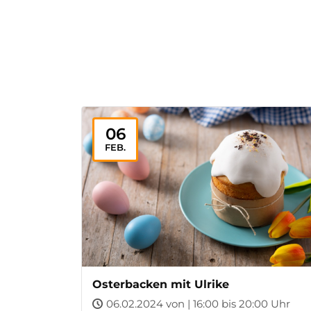
06
FEB.
Osterbacken mit Ulrike
06.02.2024 von | 16:00 bis 20:00 Uhr