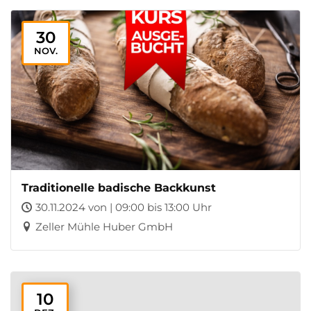
30
NOV.
Traditionelle badische Backkunst
30.11.2024 von | 09:00 bis 13:00 Uhr
Zeller Mühle Huber GmbH
10