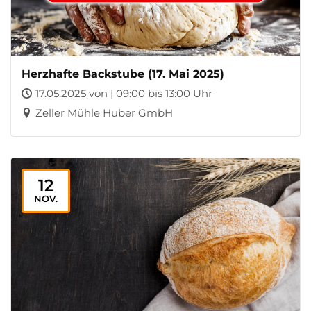
Herzhafte Backstube (17. Mai 2025)
17.05.2025 von | 09:00 bis 13:00 Uhr
Zeller Mühle Huber GmbH
12
NOV.