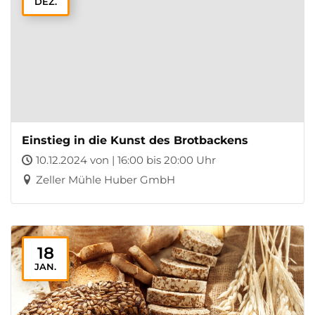
DEZ.
Einstieg in die Kunst des Brotbackens
10.12.2024 von | 16:00 bis 20:00 Uhr
Zeller Mühle Huber GmbH
18
JAN.