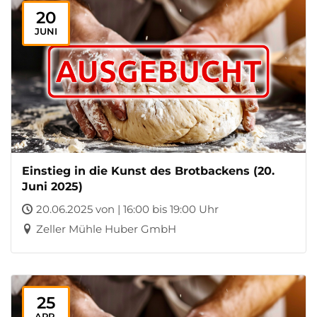
20
JUNI
Einstieg in die Kunst des Brotbackens (20.
Juni 2025)
20.06.2025 von | 16:00 bis 19:00 Uhr
Zeller Mühle Huber GmbH
25
APR.