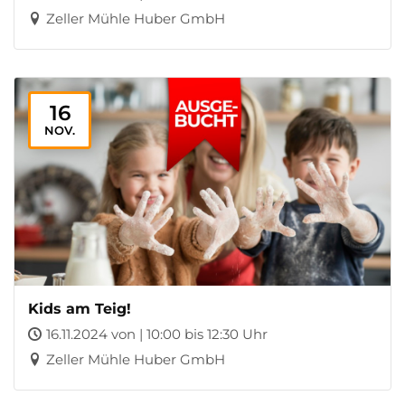
Zeller Mühle Huber GmbH
16
NOV.
Kids am Teig!
16.11.2024 von | 10:00 bis 12:30 Uhr
Zeller Mühle Huber GmbH