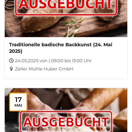
Traditionelle badische Backkunst (24. Mai
2025)
24.05.2025 von | 09:00 bis 13:00 Uhr
Zeller Mühle Huber GmbH
17
MAI