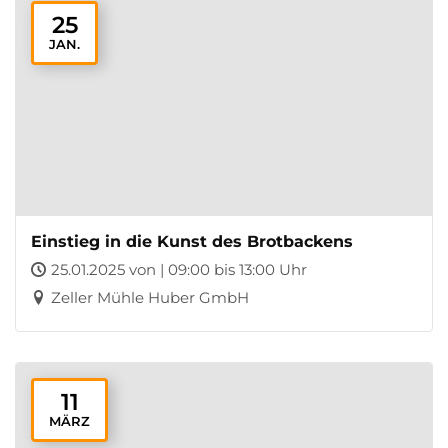
25
JAN.
Einstieg in die Kunst des Brotbackens
25.01.2025 von | 09:00 bis 13:00 Uhr
Zeller Mühle Huber GmbH
11
MÄRZ