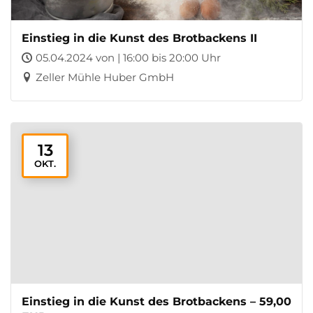
Einstieg in die Kunst des Brotbackens II
05.04.2024 von | 16:00 bis 20:00 Uhr
Zeller Mühle Huber GmbH
13
OKT.
Einstieg in die Kunst des Brotbackens – 59,00