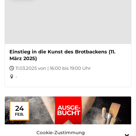
Einstieg in die Kunst des Brotbackens (11.
März 2025)
11.03.2025 von | 16:00 bis 19:00 Uhr
-
24
FEB.
Cookie-Zustimmung