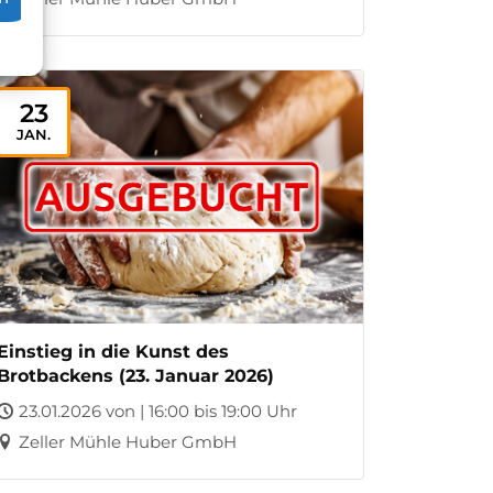
23
JAN.
Einstieg in die Kunst des
Brotbackens (23. Januar 2026)
23.01.2026 von | 16:00 bis 19:00 Uhr
Zeller Mühle Huber GmbH