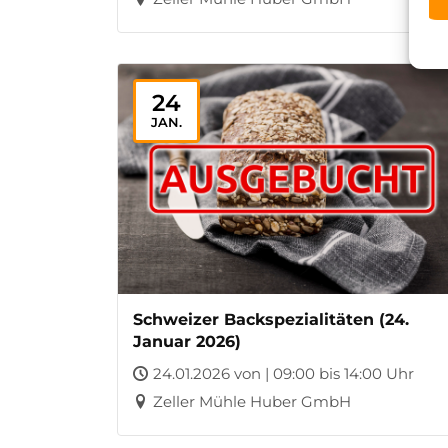
24
JAN.
Schweizer Backspezialitäten (24.
Januar 2026)
24.01.2026 von | 09:00 bis 14:00 Uhr
Zeller Mühle Huber GmbH