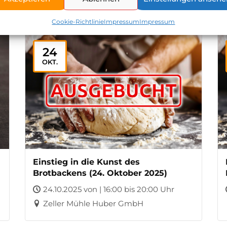
Cookie-Richtlinie
Impressum
Impressum
24
OKT.
Einstieg in die Kunst des
Brotbackens (24. Oktober 2025)
24.10.2025 von | 16:00 bis 20:00 Uhr
Zeller Mühle Huber GmbH