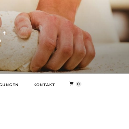
LLER MÜHLE
0
NGUNGEN
KONTAKT