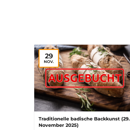
29
NOV.
Traditionelle badische Backkunst (29.
November 2025)