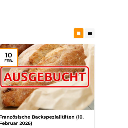
10
FEB.
Französische Backspezialitäten (10.
Februar 2026)