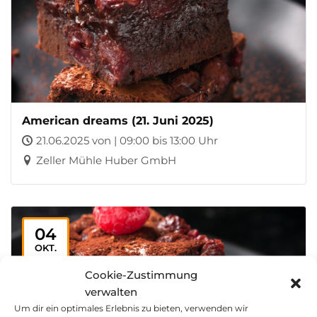
American dreams (21. Juni 2025)
21.06.2025 von | 09:00 bis 13:00 Uhr
Zeller Mühle Huber GmbH
04
OKT.
Cookie-Zustimmung
verwalten
Um dir ein optimales Erlebnis zu bieten, verwenden wir