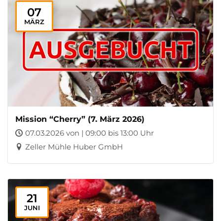
07
MÄRZ
Mission “Cherry” (7. März 2026)
07.03.2026 von | 09:00 bis 13:00 Uhr
Zeller Mühle Huber GmbH
21
JUNI