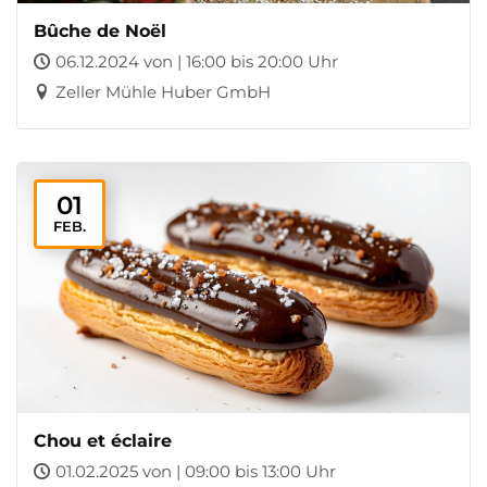
Bûche de Noël
06.12.2024 von | 16:00 bis 20:00 Uhr
Zeller Mühle Huber GmbH
01
FEB.
Chou et éclaire
01.02.2025 von | 09:00 bis 13:00 Uhr