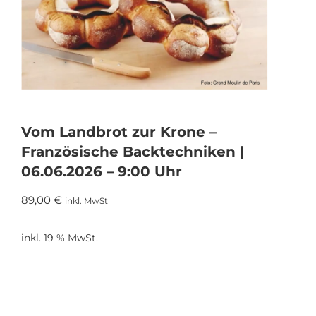
Vom Landbrot zur Krone –
Französische Backtechniken |
06.06.2026 – 9:00 Uhr
89,00
€
inkl. MwSt
inkl. 19 % MwSt.