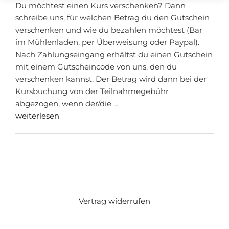
Du möchtest einen Kurs verschenken? Dann
schreibe uns, für welchen Betrag du den Gutschein
verschenken und wie du bezahlen möchtest (Bar
im Mühlenladen, per Überweisung oder Paypal).
Nach Zahlungseingang erhältst du einen Gutschein
mit einem Gutscheincode von uns, den du
verschenken kannst. Der Betrag wird dann bei der
Kursbuchung von der Teilnahmegebühr
abgezogen, wenn der/die …
weiterlesen
Vertrag widerrufen