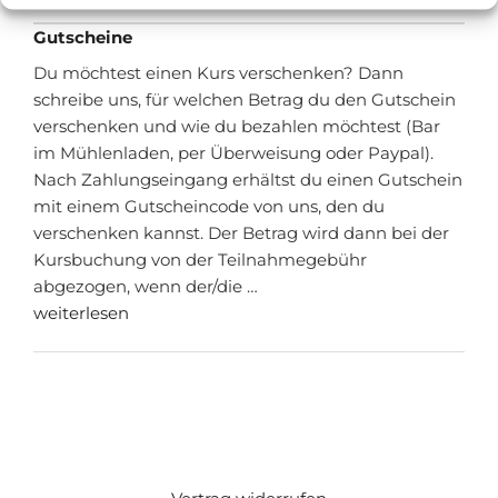
Gutscheine
Du möchtest einen Kurs verschenken? Dann
schreibe uns, für welchen Betrag du den Gutschein
verschenken und wie du bezahlen möchtest (Bar
im Mühlenladen, per Überweisung oder Paypal).
Nach Zahlungseingang erhältst du einen Gutschein
mit einem Gutscheincode von uns, den du
verschenken kannst. Der Betrag wird dann bei der
Kursbuchung von der Teilnahmegebühr
abgezogen, wenn der/die …
weiterlesen