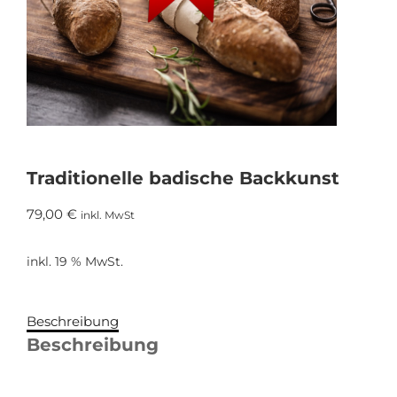
Traditionelle badische Backkunst
79,00
€
inkl. MwSt
inkl. 19 % MwSt.
Beschreibung
Beschreibung