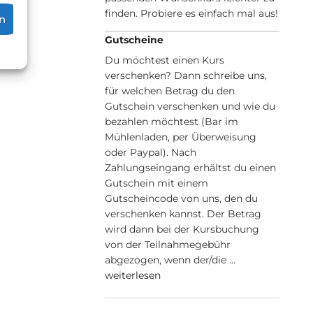
finden. Probiere es einfach mal aus!
n
Gutscheine
Du möchtest einen Kurs
verschenken? Dann schreibe uns,
für welchen Betrag du den
Gutschein verschenken und wie du
bezahlen möchtest (Bar im
Mühlenladen, per Überweisung
oder Paypal). Nach
Zahlungseingang erhältst du einen
Gutschein mit einem
Gutscheincode von uns, den du
verschenken kannst. Der Betrag
wird dann bei der Kursbuchung
von der Teilnahmegebühr
abgezogen, wenn der/die …
weiterlesen