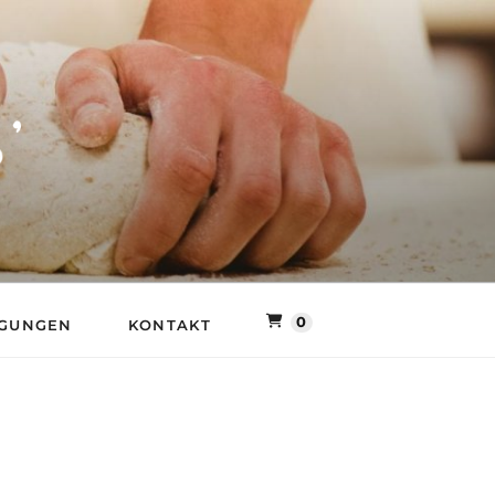
LLER MÜHLE
0
NGUNGEN
KONTAKT