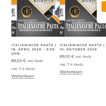
ITALIENISCHE PASTA |
ITALIENISCHE PASTA |
18. APRIL 2026 – 9:30
10. OKTOBER 2026
UHR
89,00
€
inkl. MwSt
89,00
€
inkl. MwSt
inkl. 7 % MwSt.
inkl. 7 % MwSt.
Weiterlesen
Weiterlesen