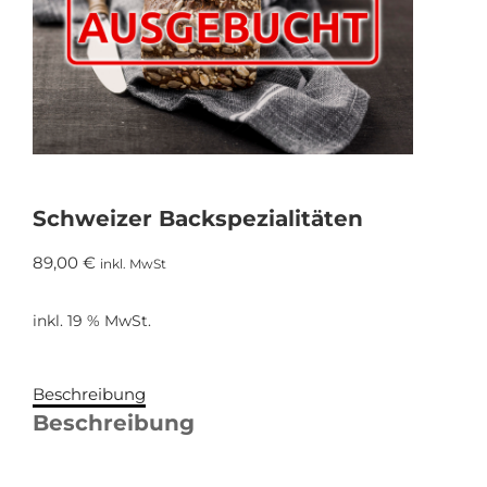
Schweizer Backspezialitäten
89,00
€
inkl. MwSt
inkl. 19 % MwSt.
Beschreibung
Beschreibung