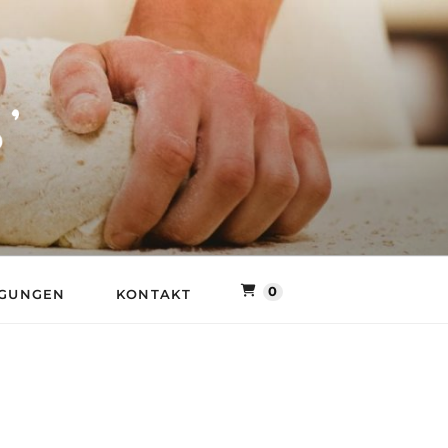
LLER MÜHLE
0
NGUNGEN
KONTAKT