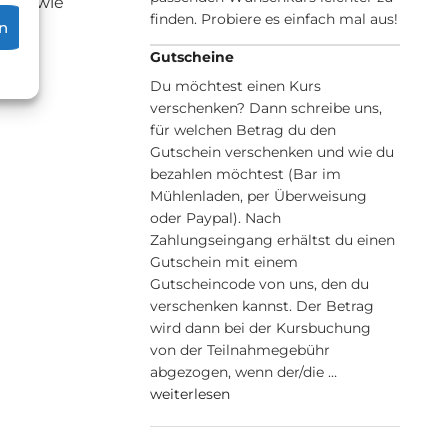
dir, wie
finden. Probiere es einfach mal aus!
n
Gutscheine
Du möchtest einen Kurs
verschenken? Dann schreibe uns,
für welchen Betrag du den
Gutschein verschenken und wie du
bezahlen möchtest (Bar im
Mühlenladen, per Überweisung
oder Paypal). Nach
Zahlungseingang erhältst du einen
Gutschein mit einem
Gutscheincode von uns, den du
verschenken kannst. Der Betrag
wird dann bei der Kursbuchung
von der Teilnahmegebühr
abgezogen, wenn der/die …
weiterlesen