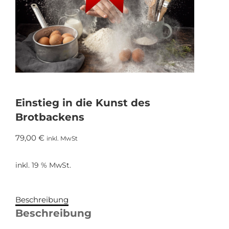
Einstieg in die Kunst des
Brotbackens
79,00
€
inkl. MwSt
inkl. 19 % MwSt.
Beschreibung
Beschreibung