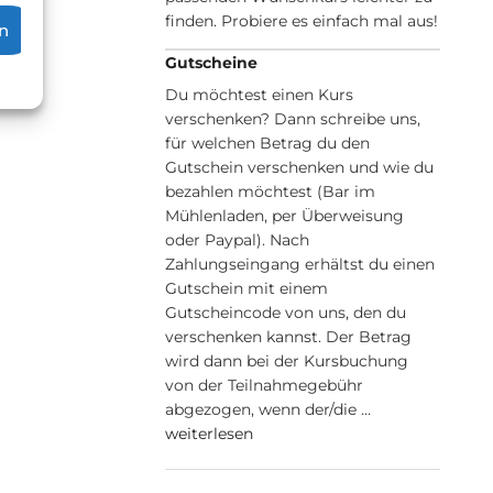
finden. Probiere es einfach mal aus!
n
Gutscheine
Du möchtest einen Kurs
verschenken? Dann schreibe uns,
für welchen Betrag du den
Gutschein verschenken und wie du
bezahlen möchtest (Bar im
Mühlenladen, per Überweisung
oder Paypal). Nach
Zahlungseingang erhältst du einen
Gutschein mit einem
Gutscheincode von uns, den du
verschenken kannst. Der Betrag
wird dann bei der Kursbuchung
von der Teilnahmegebühr
abgezogen, wenn der/die …
weiterlesen