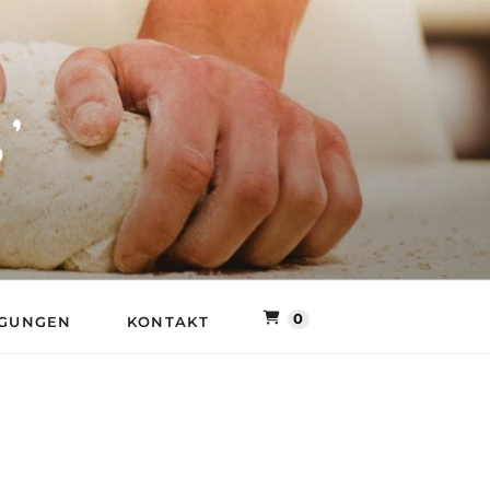
LLER MÜHLE
0
NGUNGEN
KONTAKT