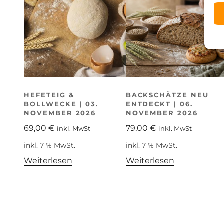
HEFETEIG &
BACKSCHÄTZE NEU
BOLLWECKE | 03.
ENTDECKT | 06.
NOVEMBER 2026
NOVEMBER 2026
69,00
€
79,00
€
inkl. MwSt
inkl. MwSt
inkl. 7 % MwSt.
inkl. 7 % MwSt.
Weiterlesen
Weiterlesen