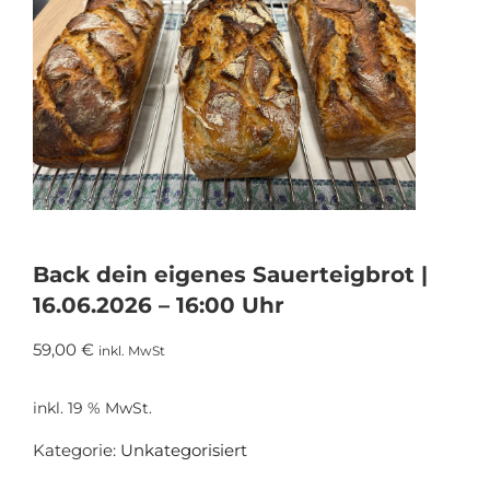
Back dein eigenes Sauerteigbrot |
16.06.2026 – 16:00 Uhr
59,00
€
inkl. MwSt
inkl. 19 % MwSt.
Kategorie:
Unkategorisiert