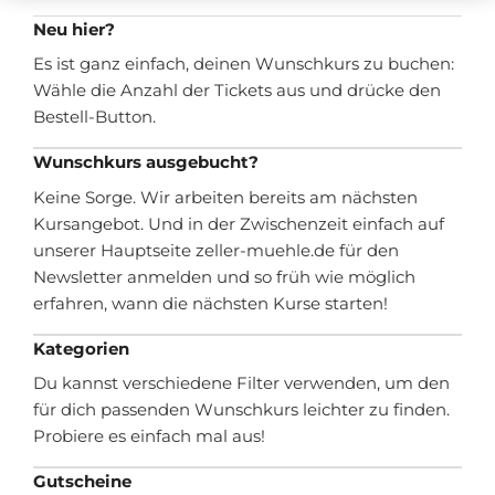
Neu hier?
Es ist ganz einfach, deinen Wunschkurs zu buchen:
Wähle die Anzahl der Tickets aus und drücke den
Bestell-Button.
Wunschkurs ausgebucht?
Keine Sorge. Wir arbeiten bereits am nächsten
Kursangebot. Und in der Zwischenzeit einfach auf
unserer Hauptseite zeller-muehle.de für den
Newsletter anmelden und so früh wie möglich
erfahren, wann die nächsten Kurse starten!
Kategorien
Du kannst verschiedene Filter verwenden, um den
für dich passenden Wunschkurs leichter zu finden.
Probiere es einfach mal aus!
Gutscheine