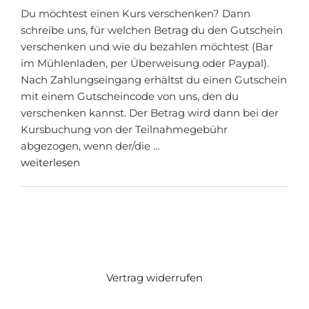
Du möchtest einen Kurs verschenken? Dann
schreibe uns, für welchen Betrag du den Gutschein
verschenken und wie du bezahlen möchtest (Bar
im Mühlenladen, per Überweisung oder Paypal).
Nach Zahlungseingang erhältst du einen Gutschein
mit einem Gutscheincode von uns, den du
verschenken kannst. Der Betrag wird dann bei der
Kursbuchung von der Teilnahmegebühr
abgezogen, wenn der/die …
weiterlesen
Vertrag widerrufen