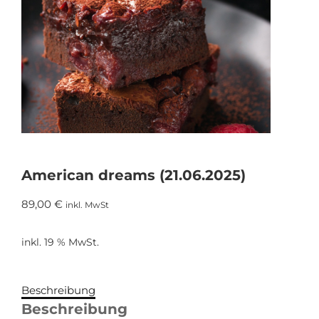
American dreams (21.06.2025)
89,00
€
inkl. MwSt
inkl. 19 % MwSt.
Beschreibung
Beschreibung