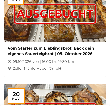
Vom Starter zum Lieblingsbrot: Back dein
eigenes Sauerteigbrot | 09. Oktober 2026
09.10.2026 von | 16:00 bis 19:30 Uhr
Zeller Mühle Huber GmbH
20
NOV.