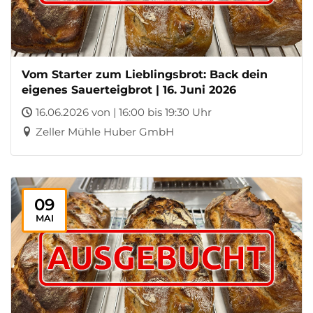
Vom Starter zum Lieblingsbrot: Back dein
eigenes Sauerteigbrot | 16. Juni 2026
16.06.2026 von | 16:00 bis 19:30 Uhr
Zeller Mühle Huber GmbH
09
MAI